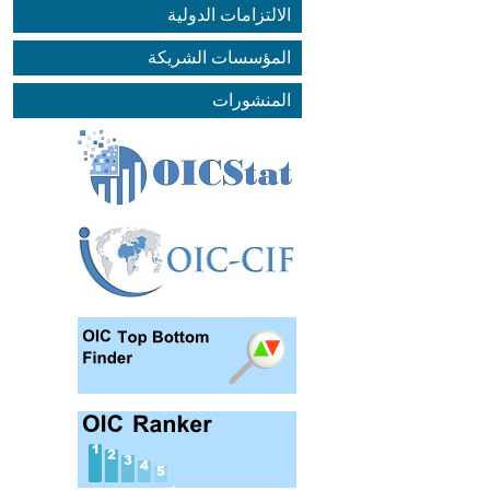
الالتزامات الدولية
المؤسسات الشريكة
المنشورات