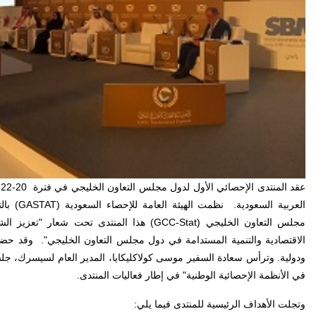
العربية السعودية. نظمت الهيئة العامة للإحصاء السعودية (GASTAT
) با
مجلس التعاون الخليجي (
GCC-Stat
) هذا المنتدى تحت شعار "تعزيز الش
الاقتصادية والتنمية المستدامة في دول مجلس التعاون الخليجي". وقد حض
ودولية. وترأس سعادة السفير موسى كولاكليكايا، المدير العام لسيسرك، جلس
في الأنظمة الإحصائية الوطنية" في إطار فعاليات المنتدى.
وتجلت الأهداف الرئيسية للمنتدى فيما يلي: