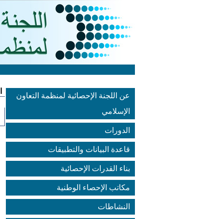
ا
عن اللجنة الإحصائية لمنظمة التعاون
الإسلامي
الدورات
قاعدة البيانات والتطبيقات
بناء القدرات الإحصائية
مكاتب الإحصاء الوطنية
النشاطات