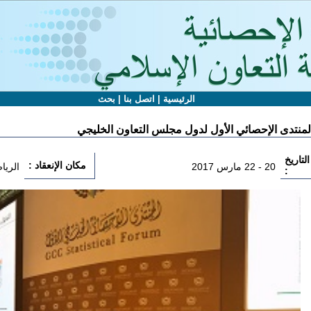
الرئيسية
|
اتصل بنا
|
بحث
لمنتدى الإحصائي الأول لدول مجلس التعاون الخليجي
التاريخ
مكان الإنعقاد :
20 - 22 مارس 2017
الريا
: