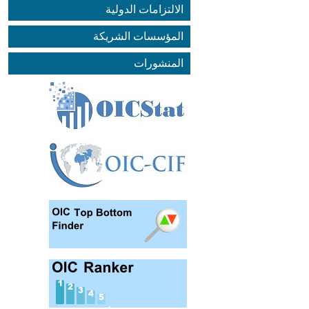
الالتزامات الدولية
المؤسسات الشريكة
المنشورات