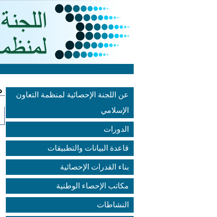
د
عن اللجنة الإحصائية لمنظمة التعاون
الإسلامي
الدورات
قاعدة البيانات والتطبيقات
بناء القدرات الإحصائية
مكاتب الإحصاء الوطنية
النشاطات