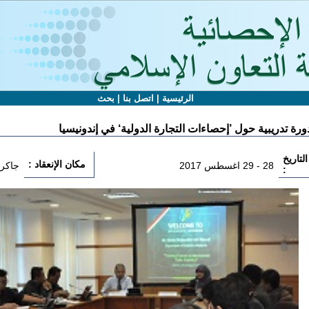
الرئيسية
|
اتصل بنا
|
بحث
ورة تدريبية حول ’إحصاءات التجارة الدولية‘ في إندونيسيا
التاريخ
مكان الإنعقاد :
28 - 29 اغسطس 2017
جاكرت
: