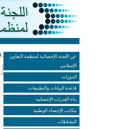
ز
عن اللجنة الإحصائية لمنظمة التعاون
الإسلامي
الدورات
قاعدة البيانات والتطبيقات
بناء القدرات الإحصائية
مكاتب الإحصاء الوطنية
النشاطات