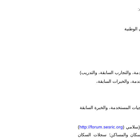
:
 الوطنية
مة، والتجارب السابقة، والتدريب)
خدمة، والخبرات السابقة،
مجيات المستخدمة، والخبرة السابقة
إسلامي (
http://forum.sesric.org
)
لسكان والمساكن؛ سجلات السكان