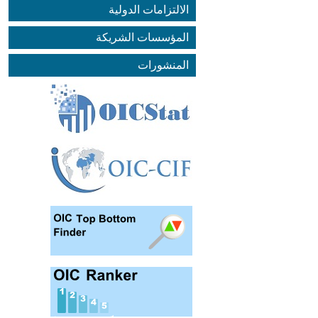
الالتزامات الدولية
المؤسسات الشريكة
المنشورات