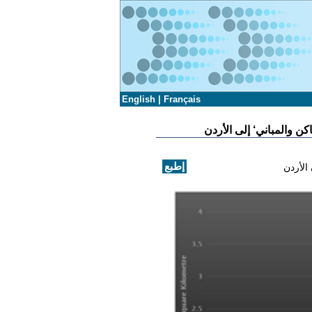
English
|
Français
 والمباني‘ إلى الأردن
الأردن