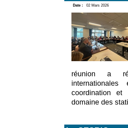
Date :
02 Mars 2026
réunion a réu
internationales
coordination et 
domaine des statis