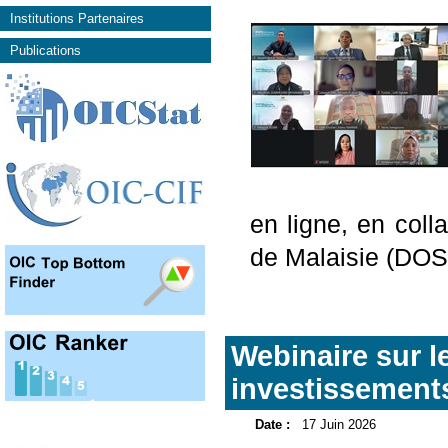
Institutions Partenaires
Publications
en ligne, en coll
de Malaisie (DOS
Webinaire sur l
investissements 
Date :
17 Juin 2026