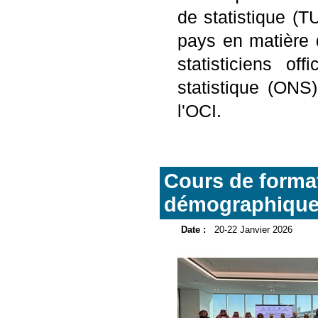
de statistique (
pays en matière 
statisticiens of
statistique (ONS
l'OCI.
Cours de formati
démographiques
Date :
20-22 Janvier 2026