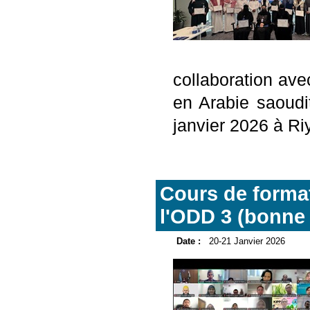
collaboration ave
en Arabie saoudi
janvier 2026 à Ri
Cours de format
l'ODD 3 (bonne 
Date :
20-21 Janvier 2026