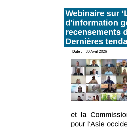
Webinaire sur ‘
d'information g
recensements d
Dernières tend
Date :
30 Avril 2026
et la Commissio
pour l'Asie occid