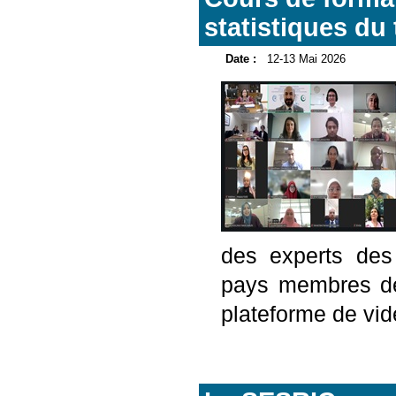
statistiques du
Date :
12-13 Mai 2026
des experts des
pays membres de 
plateforme de vid