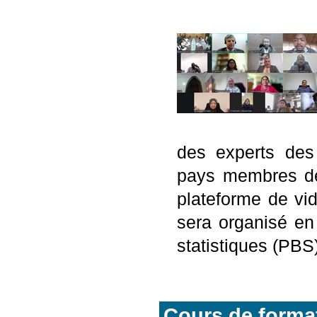
des experts des
pays membres de 
plateforme de vi
sera organisé en
statistiques (PBS)
Cours de format