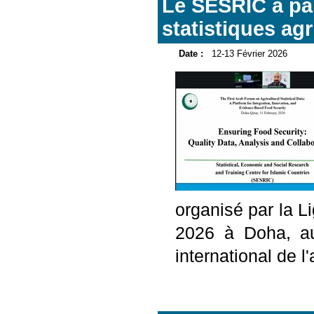
Le SESRIC a par
statistiques agr
Date :
12-13 Février 2026
organisé par la L
2026 à Doha, au
international de l