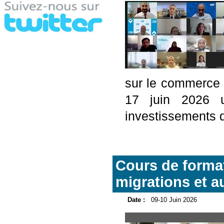
sur le commerce 
17 juin 2026 un
investissements di
Cours de format
migrations et a
Date :
09-10 Juin 2026