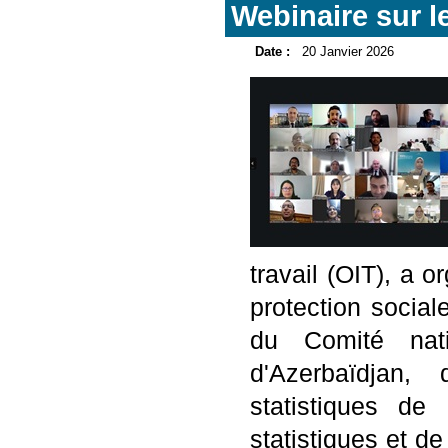
Webinaire sur le
Date :
20 Janvier 2026
travail (OIT), a o
protection socia
du Comité nati
d'Azerbaïdjan
statistiques de
statistiques et de