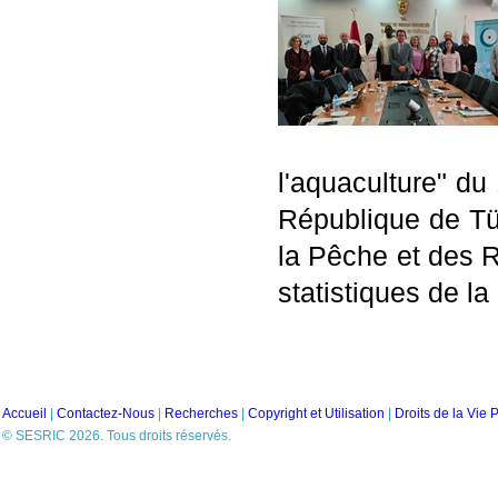
l'aquaculture" du
République de Tür
la Pêche et des
statistiques de 
Accueil
|
Contactez-Nous
|
Recherches
|
Copyright et Utilisation
|
Droits de la Vie 
© SESRIC 2026. Tous droits réservés.