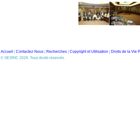
Accueil
|
Contactez-Nous
|
Recherches
|
Copyright et Utilisation
|
Droits de la Vie 
© SESRIC 2026. Tous droits réservés.