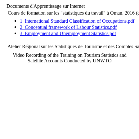
Documents d'Apprentissage sur Internet
Cours de formation sur les "statistiques du travail" à Oman, 2016 (
1_International Standard Classification of Occupations.pdf
2_Conceptual framework of Labour Statistics.pdf
3_Employment and Unemployment Statistics.pdf
Atelier Régional sur les Statistiques de Tourisme et des Comptes Sa
Video Recording of the Training on Tourism Statistics and
Satellite Accounts Conducted by UNWTO