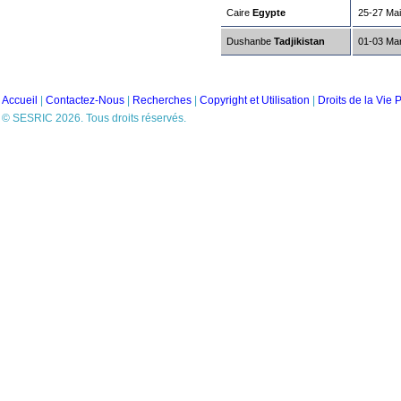
Caire
Egypte
25-27 Ma
Dushanbe
Tadjikistan
01-03 Ma
Accueil
|
Contactez-Nous
|
Recherches
|
Copyright et Utilisation
|
Droits de la Vie 
© SESRIC 2026. Tous droits réservés.