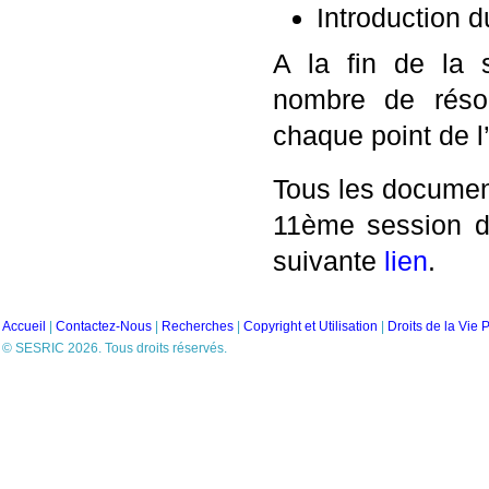
Introduction
A la fin de la 
nombre de résol
chaque point de l’
Tous les document
11ème session de
suivante
lien
.
Accueil
|
Contactez-Nous
|
Recherches
|
Copyright et Utilisation
|
Droits de la Vie 
© SESRIC 2026. Tous droits réservés.