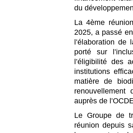
du développement
La 4ème réunion
2025, a passé en
l'élaboration de
porté sur l'inc
l'éligibilité des
institutions eff
matière de biodi
renouvellement d
auprès de l'OCDE
Le Groupe de tr
réunion depuis s