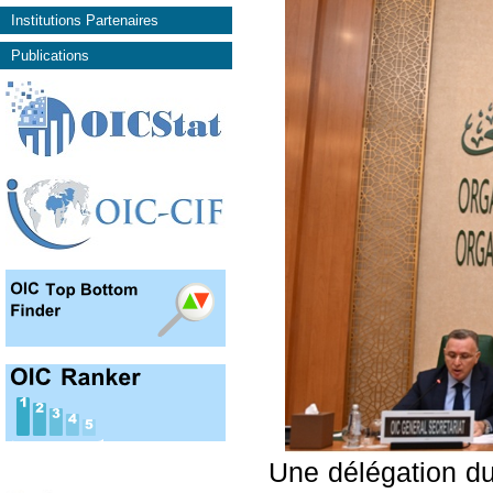
Institutions Partenaires
Publications
Une délégation du